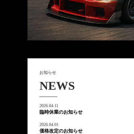
お知らせ
NEWS
2026.04.11
臨時休業のお知らせ
2026.04.01
価格改定のお知らせ