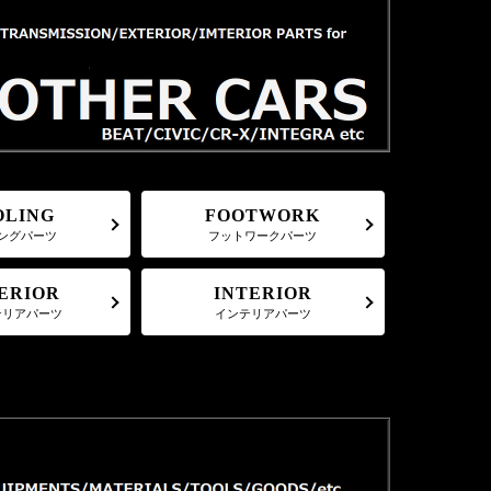
FOOTWORK
OLING
フットワークパーツ
ングパーツ
ERIOR
INTERIOR
テリアパーツ
インテリアパーツ