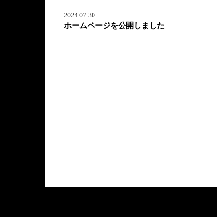
2024.07.30
ホームページを公開しました