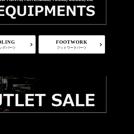
FOOTWORK
OLING
フットワークパーツ
ングパーツ