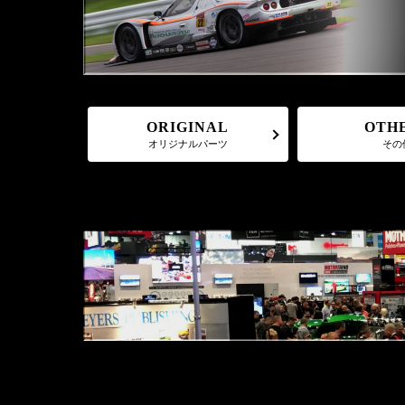
ORIGINAL
OTH
オリジナルパーツ
その