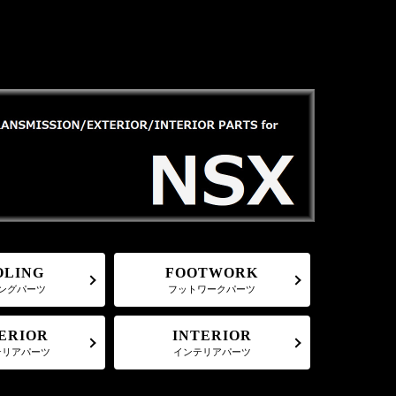
FOOTWORK
OLING
フットワークパーツ
ングパーツ
ERIOR
INTERIOR
テリアパーツ
インテリアパーツ