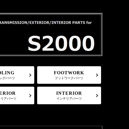
FOOTWORK
OLING
フットワークパーツ
ングパーツ
ERIOR
INTERIOR
テリアパーツ
インテリアパーツ