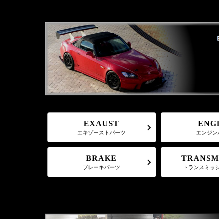
EXAUST
ENG
エキゾーストパーツ
エンジン
TRANSM
BRAKE
トランスミッ
ブレーキパーツ