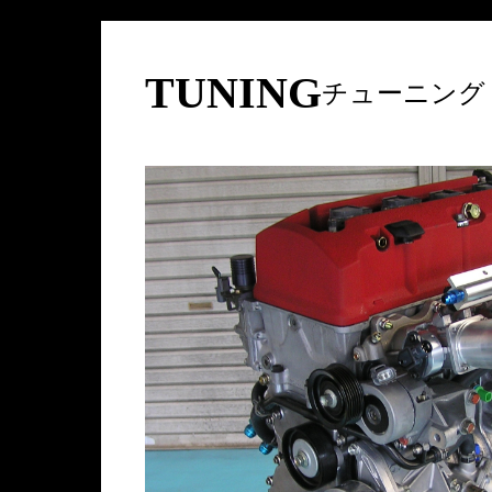
TUNING
チューニング