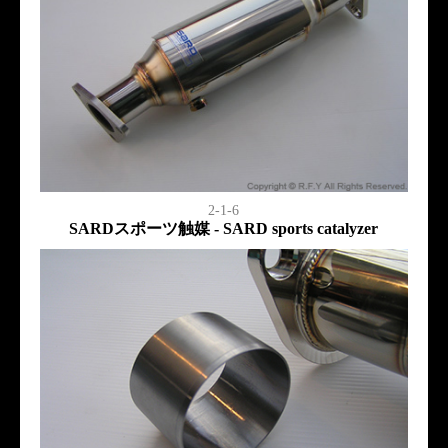
2-1-6
SARDスポーツ触媒 - SARD sports catalyzer