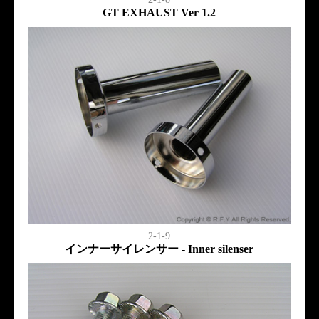
GT EXHAUST Ver 1.2
2-1-9
インナーサイレンサー - Inner silenser