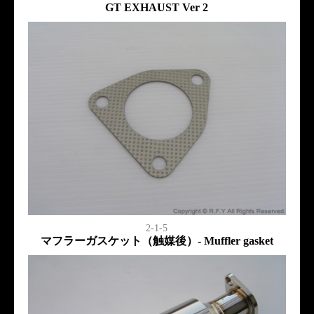
GT EXHAUST Ver 2
2-1-5
マフラーガスケット（触媒後）- Muffler gasket