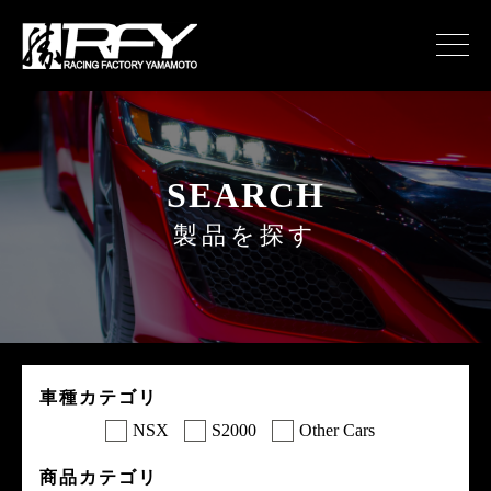
SEARCH
製品を探す
車種カテゴリ
NSX
S2000
Other Cars
商品カテゴリ