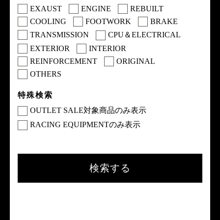
EXAUST
ENGINE
REBUILT
COOLING
FOOTWORK
BRAKE
TRANSMISSION
CPU＆ELECTRICAL
EXTERIOR
INTERIOR
REINFORCEMENT
ORIGINAL
OTHERS
特殊検索
OUTLET SALE対象商品のみ表示
RACING EQUIPMENTのみ表示