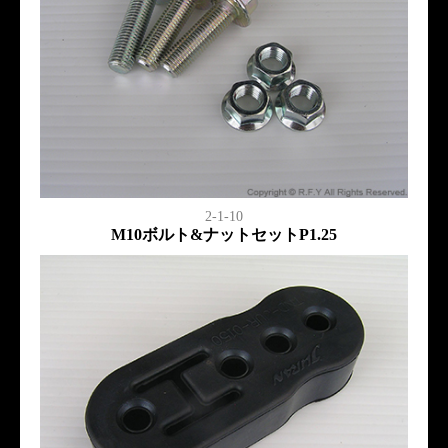
2-1-10
M10ボルト&ナットセットP1.25