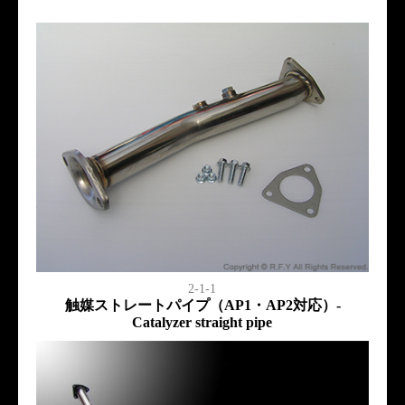
2-1-1
触媒ストレートパイプ（AP1・AP2対応）-
Catalyzer straight pipe