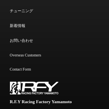
チューニング
新着情報
お問い合わせ
Overseas Customers
Contact Form
R.F.Y Racing Factory Yamamoto