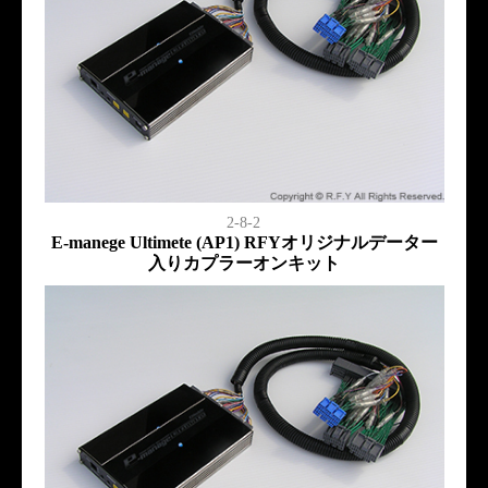
2-8-2
E-manege Ultimete (AP1) RFYオリジナルデーター
入りカプラーオンキット