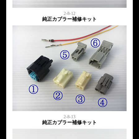
2-8-12
純正カプラー補修キット
2-8-13
純正カプラー補修キット