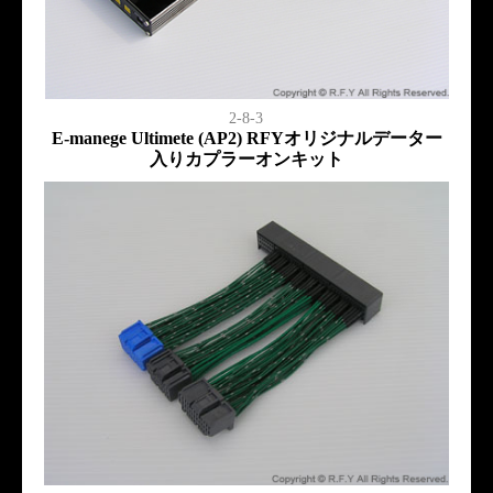
2-8-3
E-manege Ultimete (AP2) RFYオリジナルデーター
入りカプラーオンキット