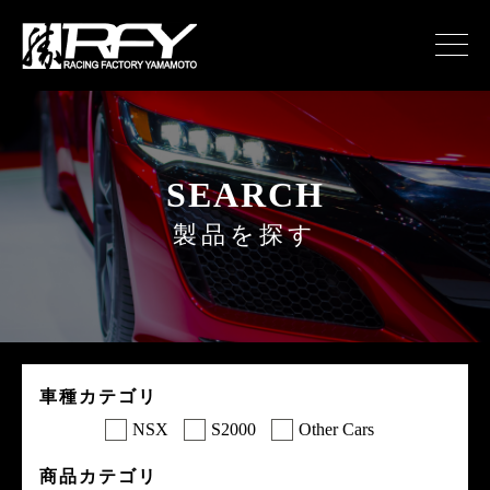
SEARCH
製品を探す
車種カテゴリ
NSX
S2000
Other Cars
商品カテゴリ