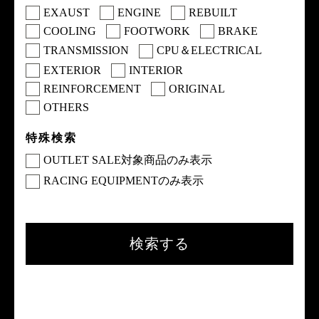
EXAUST
ENGINE
REBUILT
COOLING
FOOTWORK
BRAKE
TRANSMISSION
CPU＆ELECTRICAL
EXTERIOR
INTERIOR
REINFORCEMENT
ORIGINAL
OTHERS
特殊検索
OUTLET SALE対象商品のみ表示
RACING EQUIPMENTのみ表示