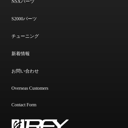
NSXパーツ
S2000パーツ
チューニング
新着情報
お問い合わせ
Overseas Customers
Contact Form