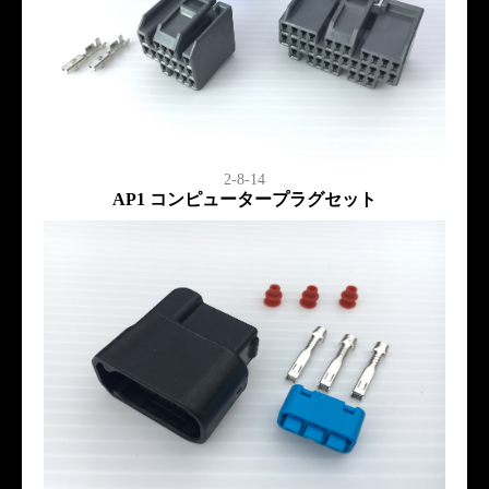
2-8-14
AP1 コンピュータープラグセット