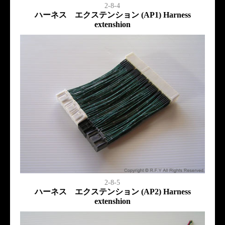
2-8-4
ハーネス エクステンション (AP1) Harness
extenshion
2-8-5
ハーネス エクステンション (AP2) Harness
extenshion