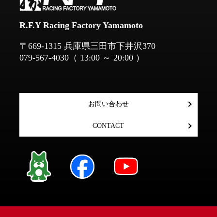
R.F.Y Racing Factory Yamamoto
​​​​​​​〒669-1315 兵庫県三田市下井沢370
079-567-4030
（ 13:00 ～ 20:00 ）
お問い合わせ
CONTACT