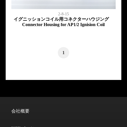
2-8-15
イグニッションコイル用コネクターハウジング
Connector Housing for AP1/2 Ignision Coil
1
会社概要