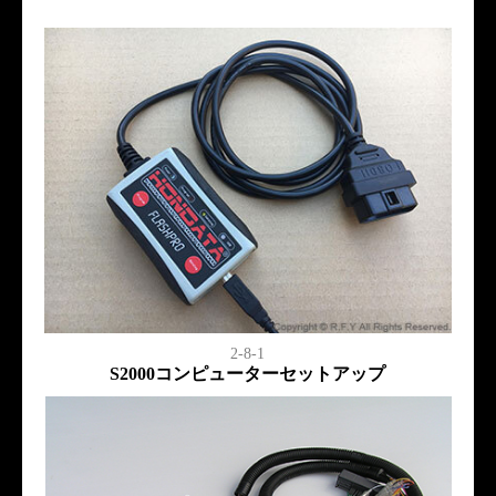
2-8-1
S2000コンピューターセットアップ