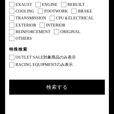
EXAUST
ENGINE
REBUILT
COOLING
FOOTWORK
BRAKE
TRANSMISSION
CPU＆ELECTRICAL
EXTERIOR
INTERIOR
REINFORCEMENT
ORIGINAL
OTHERS
特殊検索
OUTLET SALE対象商品のみ表示
RACING EQUIPMENTのみ表示