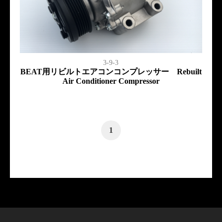
3-9-3
BEAT用リビルトエアコンコンプレッサー Rebuilt
Air Conditioner Compressor
1