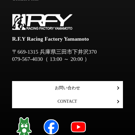
R.F.Y Racing Factory Yamamoto
​​​​​​​〒669-1315 兵庫県三田市下井沢370
079-567-4030
（ 13:00 ～ 20:00 ）
お問い合わせ
CONTACT