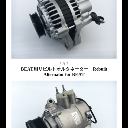
3-9-2
BEAT用リビルトオルタネーター Rebuilt
Alternator for BEAT