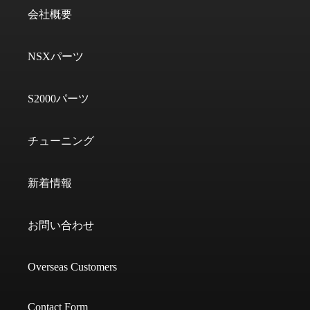
会社概要
NSXパーツ
S2000パーツ
チューニング
新着情報
お問い合わせ
Overseas Customers
Contact Form