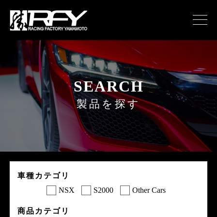
SEARCH
製品を探す
車種カテゴリ
NSX
S2000
Other Cars
商品カテゴリ