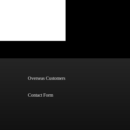
Overseas Customers
Contact Form