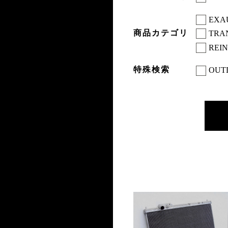
EXA
商品カテゴリ
TRA
REI
特殊検索
OUT