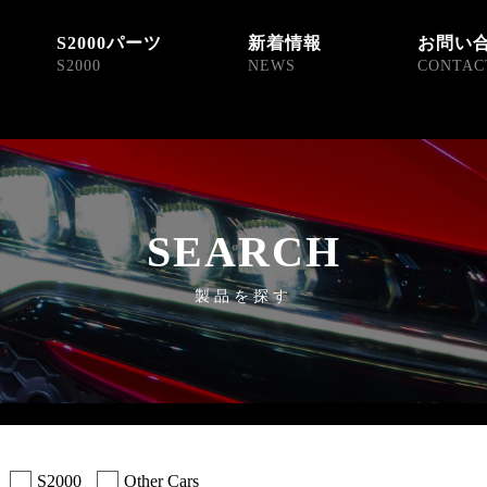
S2000パーツ
新着情報
お問い
S2000
NEWS
CONTAC
SEARCH
製品を探す
S2000
Other Cars