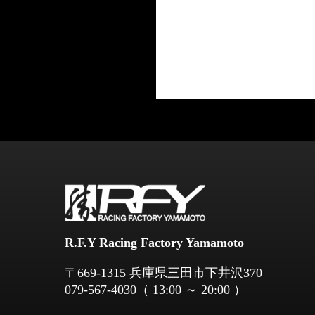
R.F.Y Racing Factory Yamamoto
​​​​​​​〒669-1315 兵庫県三田市下井沢370
079-567-4030
（ 13:00 ～ 20:00 ）