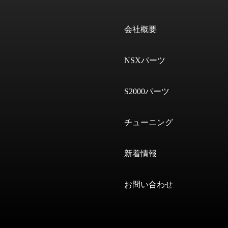
会社概要
NSXパーツ
S2000パーツ
チューニング
新着情報
お問い合わせ