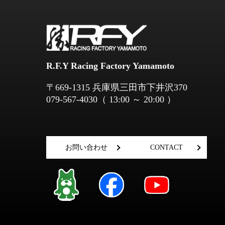
R.F.Y Racing Factory Yamamoto
​​​​​​​〒669-1315 兵庫県三田市下井沢370
079-567-4030
（ 13:00 ～ 20:00 ）
お問い合わせ
CONTACT