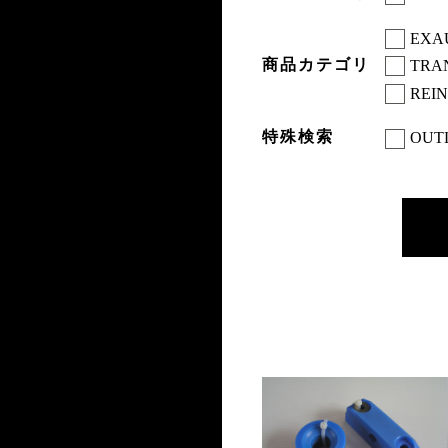
EXA
商品カテゴリ
TRA
REI
特殊検索
OUT