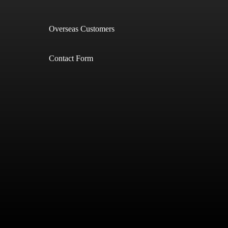
Overseas Customers
Contact Form