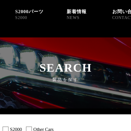
S2000パーツ
新着情報
お問い
S2000
NEWS
CONTAC
SEARCH
製品を探す
S2000
Other Cars