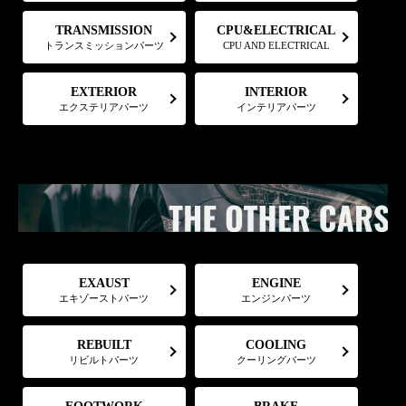
CPU&ELECTRICAL
TRANSMISSION
トランスミッションパーツ
CPU AND ELECTRICAL
EXTERIOR
INTERIOR
エクステリアパーツ
インテリアパーツ
EXAUST
ENGINE
エキゾーストパーツ
エンジンパーツ
COOLING
REBUILT
リビルトパーツ
クーリングパーツ