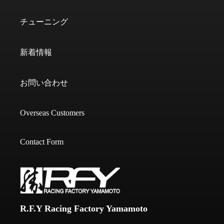
チューニング
新着情報
お問い合わせ
Overseas Customers
Contact Form
R.F.Y Racing Factory Yamamoto