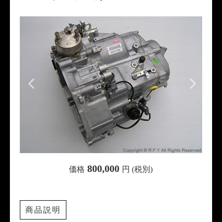
800,000
価格
円 (税別)
商品説明