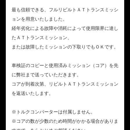
最も信頼できる、フルリビルトＡＴトランスミッシ
ョンを用意いたしました。
経年劣化による故障や消耗によって使用限界に達し
たＡＴトランスミッション、
または故障したミッションの下取りでもＯＫです。
車検証のコピーと使用済みミッション（コア）を先
に弊社まで送っていただきます。
コアが到着次第、リビルトＡＴトランスミッション
を返送いたします。
※トルクコンバーターは付属しません。
※コアの数が少数のため時間がかかる場合がありま