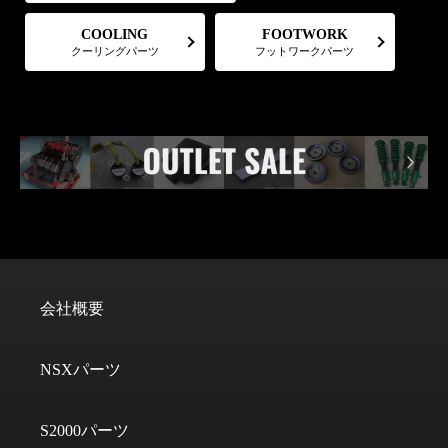
FOOTWORK
COOLING
フットワークパーツ
クーリングパーツ
会社概要
NSXパーツ
S2000パーツ