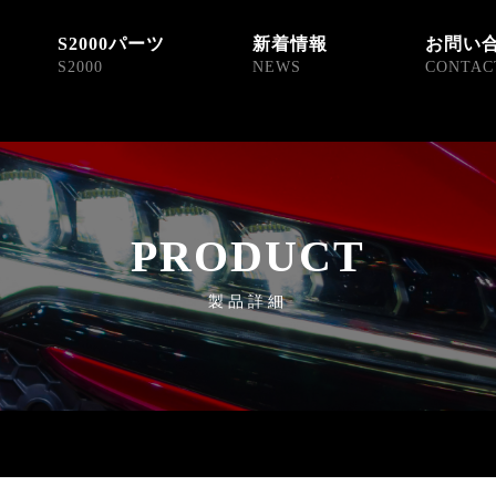
S2000パーツ
新着情報
お問い
S2000
NEWS
CONTAC
PRODUCT
製品詳細