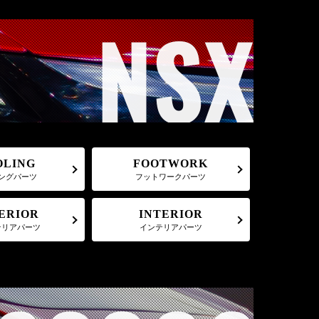
FOOTWORK
OLING
フットワークパーツ
ングパーツ
ERIOR
INTERIOR
テリアパーツ
インテリアパーツ