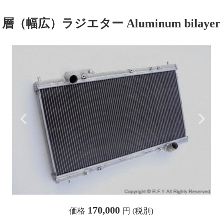
幅広）ラジエター Aluminum bilayer ra
170,000
価格
円 (税別)