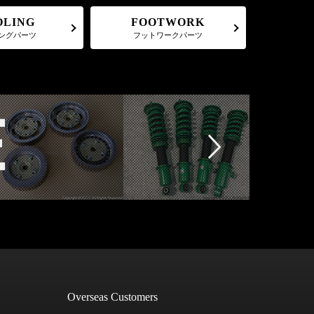
FOOTWORK
OLING
フットワークパーツ
ングパーツ
Overseas Customers