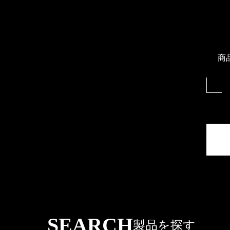
商
SEARCH
製品を探す