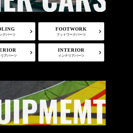
FOOTWORK
OLING
フットワークパーツ
ングパーツ
ERIOR
INTERIOR
テリアパーツ
インテリアパーツ