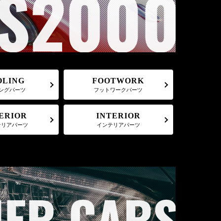
FOOTWORK
OLING
フットワークパーツ
ングパーツ
ERIOR
INTERIOR
テリアパーツ
インテリアパーツ