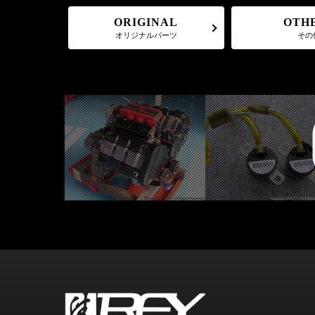
ORIGINAL
OTH
オリジナルパーツ
その