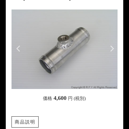
4,600
価格
円 (税別)
商品説明