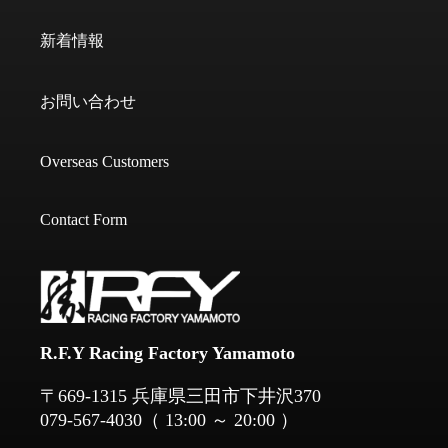
新着情報
お問い合わせ
Overseas Customers
Contact Form
R.F.Y Racing Factory Yamamoto
​​​​​​​〒669-1315 兵庫県三田市下井沢370
079-567-4030
（ 13:00 ～ 20:00 ）