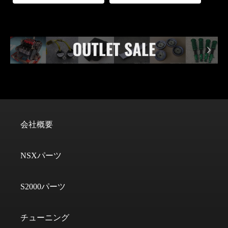
会社概要
NSXパーツ
S2000パーツ
チューニング