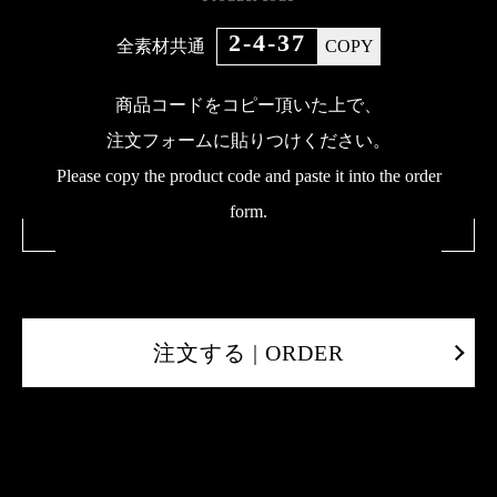
2-4-37
全素材共通
COPY
商品コードをコピー頂いた上で、
注文フォームに貼りつけください。
Please copy the product code and paste it into the order
form.
注文する | ORDER