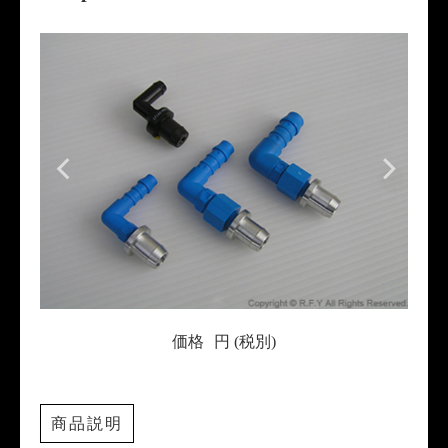
価格
円 (税別)
商品説明