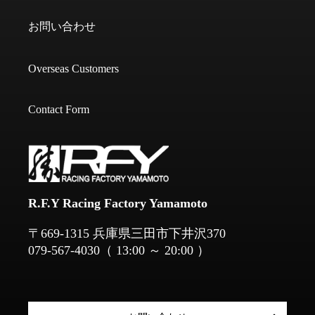
お問い合わせ
Overseas Customers
Contact Form
R.F.Y Racing Factory Yamamoto
​​​​​​​〒669-1315 兵庫県三田市下井沢370
079-567-4030
（ 13:00 ～ 20:00 ）