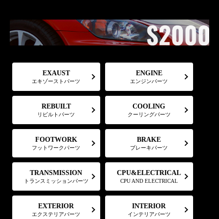
EXAUST
ENGINE
エキゾーストパーツ
エンジンパーツ
COOLING
REBUILT
リビルトパーツ
クーリングパーツ
FOOTWORK
BRAKE
フットワークパーツ
ブレーキパーツ
CPU&ELECTRICAL
TRANSMISSION
トランスミッションパーツ
CPU AND ELECTRICAL
EXTERIOR
INTERIOR
エクステリアパーツ
インテリアパーツ