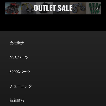
会社概要
NSXパーツ
S2000パーツ
チューニング
新着情報