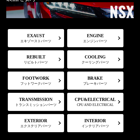
EXAUST
ENGINE
エキゾーストパーツ
エンジンパーツ
COOLING
REBUILT
リビルトパーツ
クーリングパーツ
FOOTWORK
BRAKE
フットワークパーツ
ブレーキパーツ
CPU&ELECTRICAL
TRANSMISSION
トランスミッションパーツ
CPU AND ELECTRICAL
EXTERIOR
INTERIOR
エクステリアパーツ
インテリアパーツ