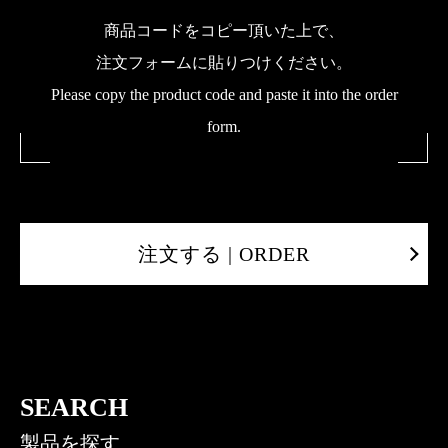
商品コードをコピー頂いた上で、
注文フォームに貼りつけください。
Please copy the product code and paste it into the order
form.
注文する | ORDER
SEARCH
製品を探す