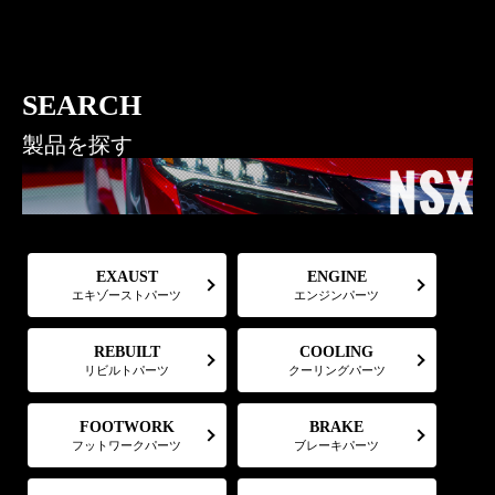
SEARCH
製品を探す
EXAUST
ENGINE
エキゾーストパーツ
エンジンパーツ
COOLING
REBUILT
リビルトパーツ
クーリングパーツ
FOOTWORK
BRAKE
フットワークパーツ
ブレーキパーツ