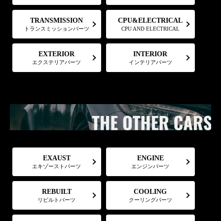
CPU&ELECTRICAL
TRANSMISSION
トランスミッションパーツ
CPU AND ELECTRICAL
EXTERIOR
INTERIOR
エクステリアパーツ
インテリアパーツ
EXAUST
ENGINE
エキゾーストパーツ
エンジンパーツ
COOLING
REBUILT
リビルトパーツ
クーリングパーツ