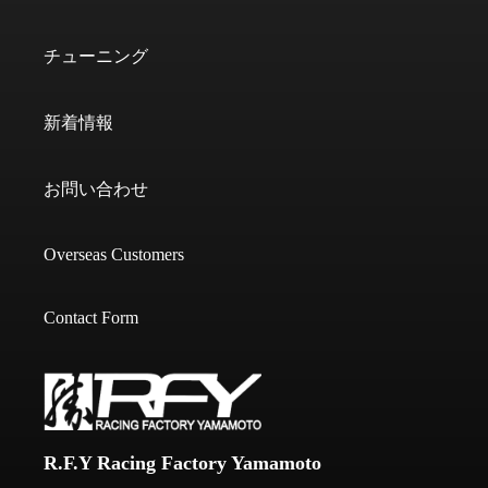
チューニング
新着情報
お問い合わせ
Overseas Customers
Contact Form
R.F.Y Racing Factory Yamamoto