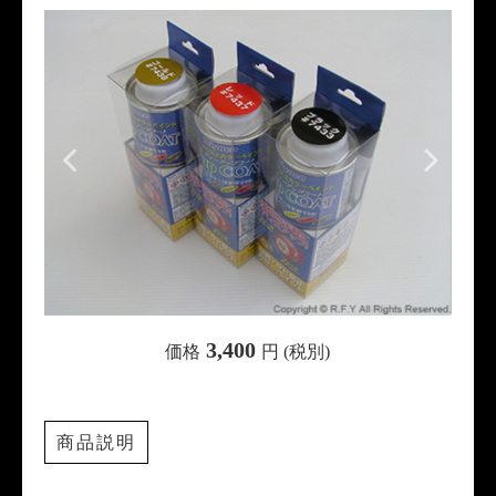
3,400
価格
円 (税別)
商品説明