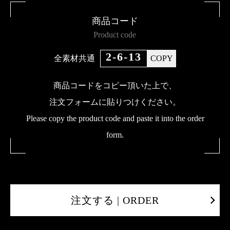
商品コード
Product code
2-6-13
全素材共通
COPY
商品コードをコピー頂いた上で、
注文フォームに貼りつけください。
Please copy the product code and paste it into the order
form.
注文する | ORDER