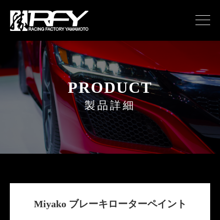
PRODUCT
製品詳細
Miyako ブレーキローターペイント