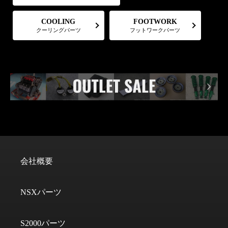
FOOTWORK
COOLING
フットワークパーツ
クーリングパーツ
会社概要
NSXパーツ
S2000パーツ