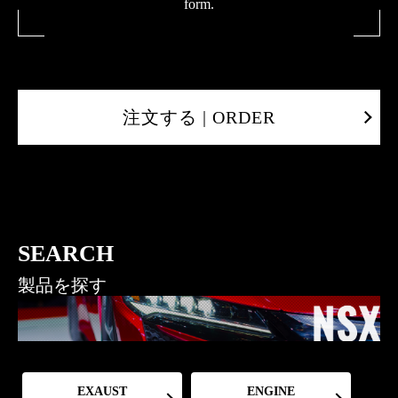
form.
注文する | ORDER
SEARCH
製品を探す
EXAUST
ENGINE