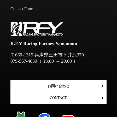
Contact Form
R.F.Y Racing Factory Yamamoto
​​​​​​​〒669-1315 兵庫県三田市下井沢370
079-567-4030
（ 13:00 ～ 20:00 ）
お問い合わせ
CONTACT