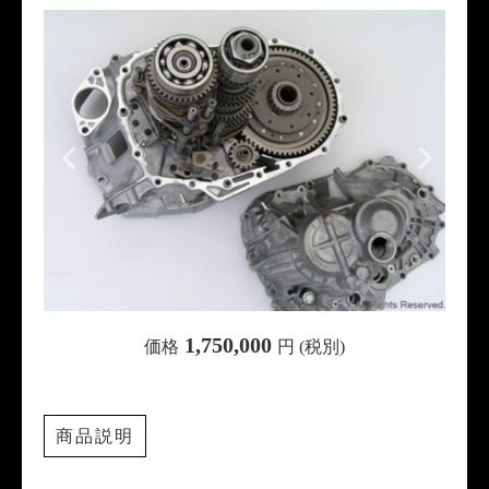
1,750,000
価格
円 (税別)
商品説明