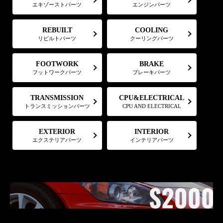
エキゾーストパーツ
エンジンパーツ
COOLING
REBUILT
リビルトパーツ
クーリングパーツ
FOOTWORK
BRAKE
フットワークパーツ
ブレーキパーツ
CPU&ELECTRICAL
TRANSMISSION
トランスミッションパーツ
CPU AND ELECTRICAL
EXTERIOR
INTERIOR
エクステリアパーツ
インテリアパーツ