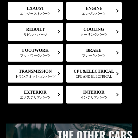
EXAUST
ENGINE
エキゾーストパーツ
エンジンパーツ
COOLING
REBUILT
リビルトパーツ
クーリングパーツ
FOOTWORK
BRAKE
フットワークパーツ
ブレーキパーツ
CPU&ELECTRICAL
TRANSMISSION
トランスミッションパーツ
CPU AND ELECTRICAL
EXTERIOR
INTERIOR
エクステリアパーツ
インテリアパーツ