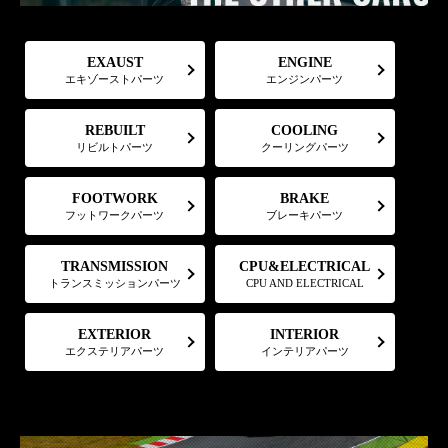
EXAUST
ENGINE
エキゾーストパーツ
エンジンパーツ
REBUILT
COOLING
リビルトパーツ
クーリングパーツ
FOOTWORK
BRAKE
フットワークパーツ
ブレーキパーツ
CPU&ELECTRICAL
TRANSMISSION
トランスミッションパーツ
CPU AND ELECTRICAL
EXTERIOR
INTERIOR
エクステリアパーツ
インテリアパーツ