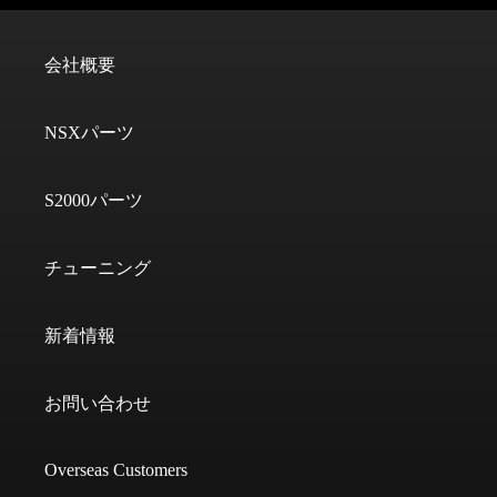
会社概要
NSXパーツ
S2000パーツ
チューニング
新着情報
お問い合わせ
Overseas Customers