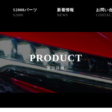
S2000パーツ
新着情報
お問い
S2000
NEWS
CONTAC
PRODUCT
製品詳細