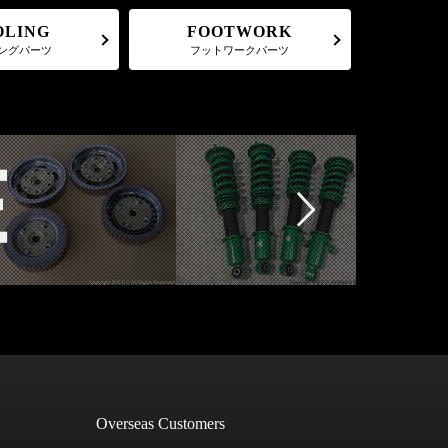
FOOTWORK
OLING
フットワークパーツ
ングパーツ
Overseas Customers