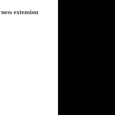
 extension