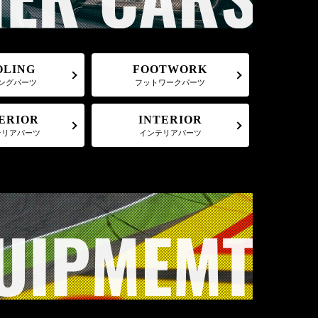
FOOTWORK
OLING
フットワークパーツ
ングパーツ
ERIOR
INTERIOR
テリアパーツ
インテリアパーツ