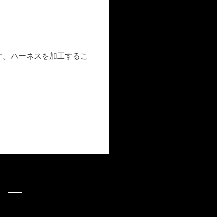
す。ハーネスを加工するこ