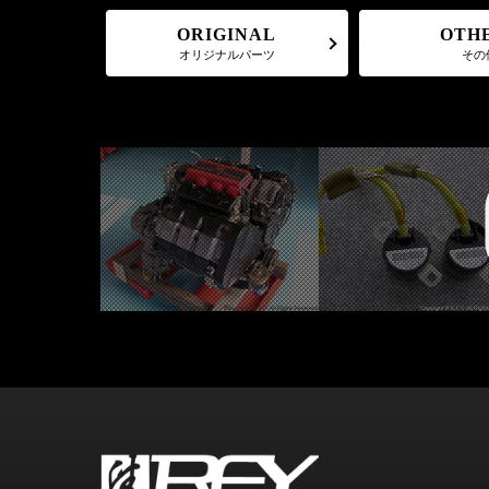
ORIGINAL
OTH
オリジナルパーツ
その