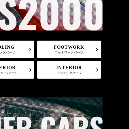
FOOTWORK
OLING
フットワークパーツ
ングパーツ
ERIOR
INTERIOR
テリアパーツ
インテリアパーツ