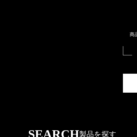
商
SEARCH
製品を探す