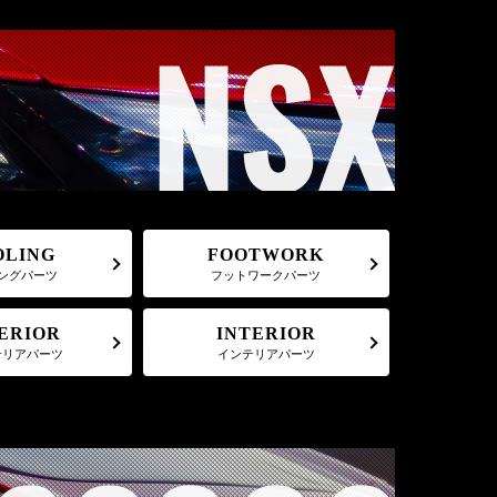
FOOTWORK
OLING
フットワークパーツ
ングパーツ
ERIOR
INTERIOR
テリアパーツ
インテリアパーツ