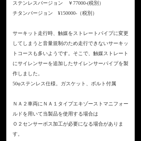
ステンレスバージョン ￥77000-(税別）
チタンバージョン ¥150000-（税別）
サーキット走行時、触媒をストレートパイプに変更
してしまうと音量規制のため走行できないサーキッ
トコースも多いようです。そこで、触媒ストレート
にサイレンサーを追加したサイレンサーパイプを製
作しました。
50φステンレス仕様。ガスケット、ボルト付属
ＮＡ２車両にＮＡ１タイプエキゾーストマニフォー
ルドを用いて当製品を使用する場合は
Ｏ２センサーボス加工が必要になる場合がありま
す。