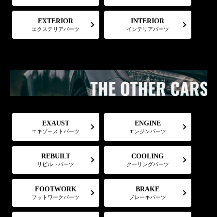
EXTERIOR
INTERIOR
エクステリアパーツ
インテリアパーツ
EXAUST
ENGINE
エキゾーストパーツ
エンジンパーツ
COOLING
REBUILT
リビルトパーツ
クーリングパーツ
FOOTWORK
BRAKE
フットワークパーツ
ブレーキパーツ