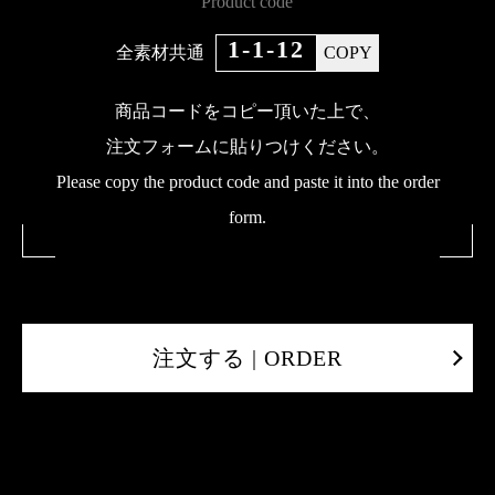
Product code
1-1-12
全素材共通
COPY
商品コードをコピー頂いた上で、
注文フォームに貼りつけください。
Please copy the product code and paste it into the order
form.
注文する | ORDER