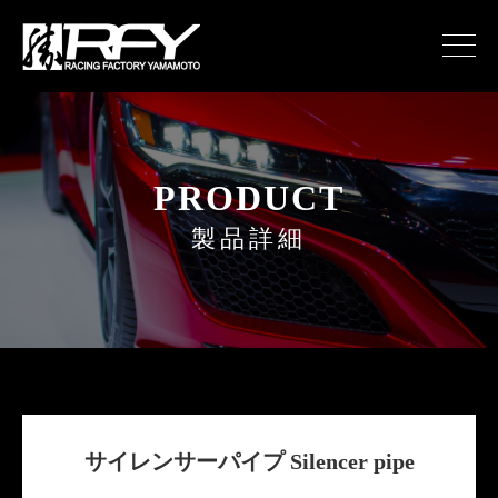
PRODUCT
製品詳細
サイレンサーパイプ Silencer pipe