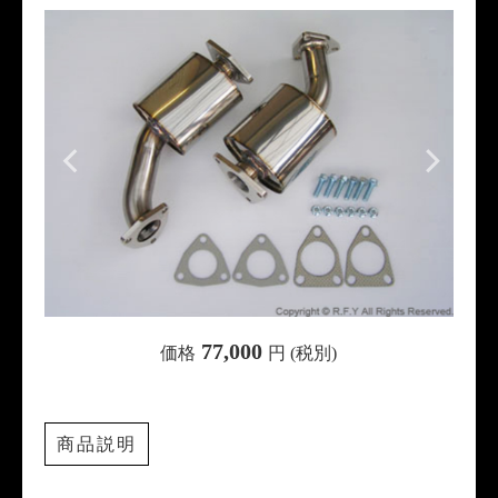
77,000
価格
円 (税別)
商品説明