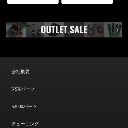
会社概要
NSXパーツ
S2000パーツ
チューニング