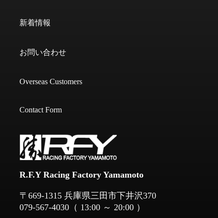
新着情報
お問い合わせ
Overseas Customers
Contact Form
R.F.Y Racing Factory Yamamoto
​​​​​​​〒669-1315 兵庫県三田市下井沢370
079-567-4030
（ 13:00 ～ 20:00 ）